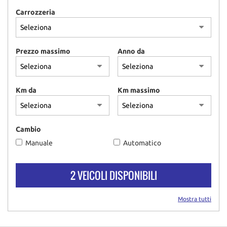
Carrozzeria
Prezzo massimo
Anno da
Km da
Km massimo
Cambio
Manuale
Automatico
2 VEICOLI DISPONIBILI
Mostra tutti