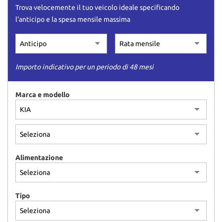
Trova velocemente il tuo veicolo ideale specificando
l'anticipo e la spesa mensile massima
Importo indicativo per un periodo di 48 mesi
Marca e modello
Alimentazione
Tipo