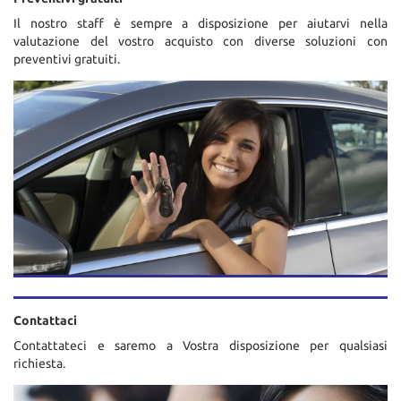
Il nostro staff è sempre a disposizione per aiutarvi nella
valutazione del vostro acquisto con diverse soluzioni con
preventivi gratuiti.
Contattaci
Contattateci e saremo a Vostra disposizione per qualsiasi
richiesta.