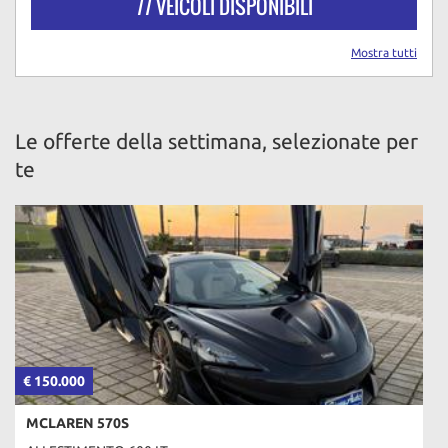
77 VEICOLI DISPONIBILI
Mostra tutti
Le offerte della settimana, selezionate per
te
€ 150.000
MCLAREN 570S