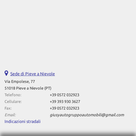
Sede di Pieve a Nievole
Via Empolese, 77
51018 Pieve a Nievole (PT)
Telefono:
+39 0572 032923
Cellulare:
+39 393 930 3627
Fax:
+39 0572 032923
Email:
giusyautogruppoautomobili@gmail.com
Indicazioni stradali