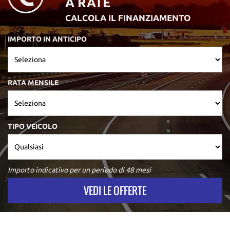
A RATE
CALCOLA IL FINANZIAMENTO
IMPORTO IN ANTICIPO
RATA MENSILE
TIPO VEICOLO
Importo indicativo per un periodo di 48 mesi
VEDI LE OFFERTE