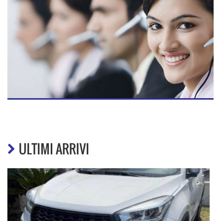
ULTIMI ARRIVI