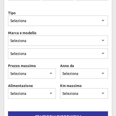
Tipo
Marca e modello
Prezzo massimo
Anno da
Alimentazione
Km massimo