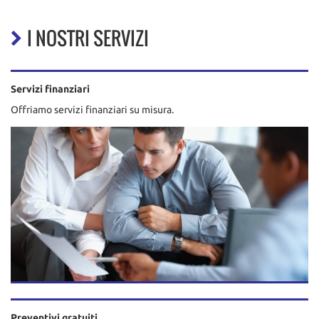
I NOSTRI SERVIZI
Servizi finanziari
Offriamo servizi finanziari su misura.
Preventivi gratuiti