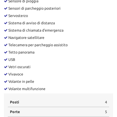
Sensore di pioggia
Sensori di parcheggio posteriori
Servosterzo
Sistema di avviso di distanza
Sistema di chiamata d'emergenza
Navigatore satellitare
Telecamera per parcheggio assistito
Tetto panorama
USB
Vetri oscurati
Vivavoce
Volante in pelle
Volante multifunzione
Posti
4
Porte
5