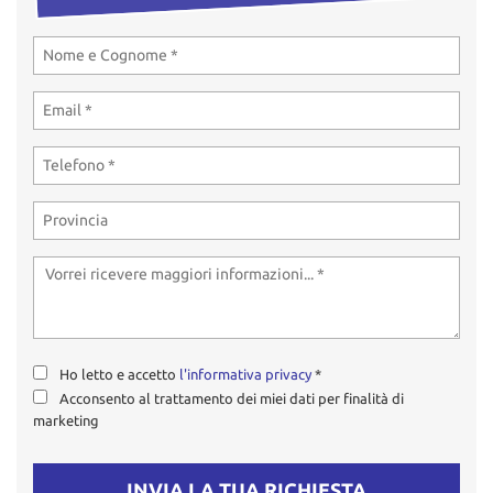
Ho letto e accetto
l'informativa privacy
*
Acconsento al trattamento dei miei dati per finalità di
marketing
INVIA LA TUA RICHIESTA