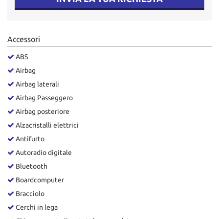
Accessori
ABS
Airbag
Airbag laterali
Airbag Passeggero
Airbag posteriore
Alzacristalli elettrici
Antifurto
Autoradio digitale
Bluetooth
Boardcomputer
Bracciolo
Cerchi in lega