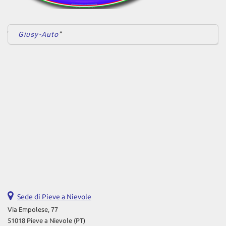
Giusy-Auto
Sede di Pieve a Nievole
Via Empolese, 77
51018 Pieve a Nievole (PT)