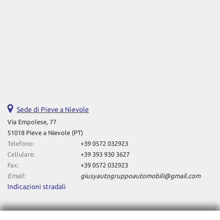
Sede di Pieve a Nievole
Via Empolese, 77
51018 Pieve a Nievole (PT)
Telefono:
+39 0572 032923
Cellulare:
+39 393 930 3627
Fax:
+39 0572 032923
Email:
giusyautogruppoautomobili@gmail.com
Indicazioni stradali