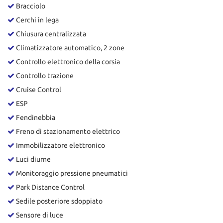
Bracciolo
Cerchi in lega
Chiusura centralizzata
Climatizzatore automatico, 2 zone
Controllo elettronico della corsia
Controllo trazione
Cruise Control
ESP
Fendinebbia
Freno di stazionamento elettrico
Immobilizzatore elettronico
Luci diurne
Monitoraggio pressione pneumatici
Park Distance Control
Sedile posteriore sdoppiato
Sensore di luce