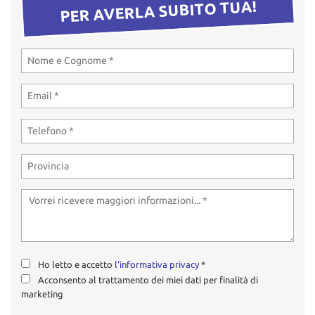
PER AVERLA SUBITO TUA!
Ho letto e accetto
l'informativa privacy
*
Acconsento al trattamento dei miei dati per finalità di
marketing