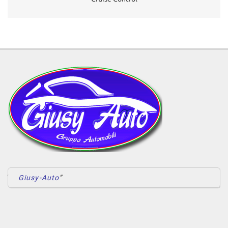
Giusy-Auto