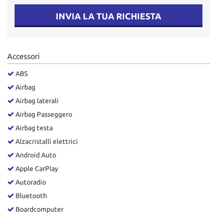
INVIA LA TUA RICHIESTA
Accessori
ABS
Airbag
Airbag laterali
Airbag Passeggero
Airbag testa
Alzacristalli elettrici
Android Auto
Apple CarPlay
Autoradio
Bluetooth
Boardcomputer