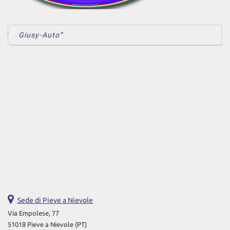
Giusy-Auto
Sede di Pieve a Nievole
Via Empolese, 77
51018 Pieve a Nievole (PT)