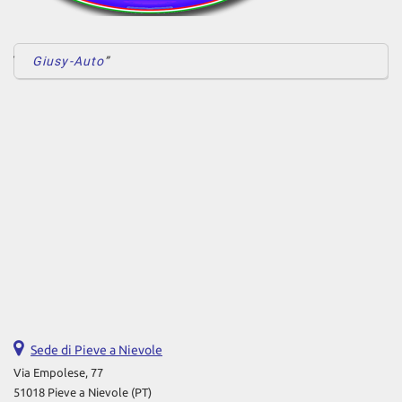
Giusy-Auto
Sede di Pieve a Nievole
Via Empolese, 77
51018 Pieve a Nievole (PT)