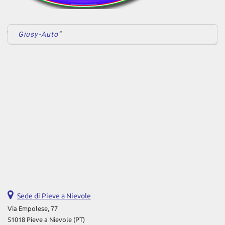
Giusy-Auto
Sede di Pieve a Nievole
Via Empolese, 77
51018 Pieve a Nievole (PT)