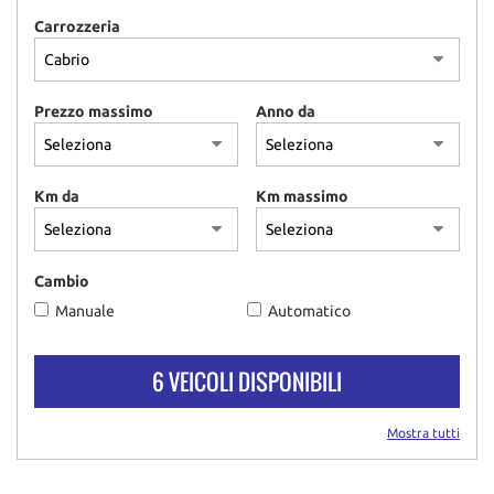
Carrozzeria
Prezzo massimo
Anno da
Km da
Km massimo
Cambio
Manuale
Automatico
6 VEICOLI DISPONIBILI
Mostra tutti