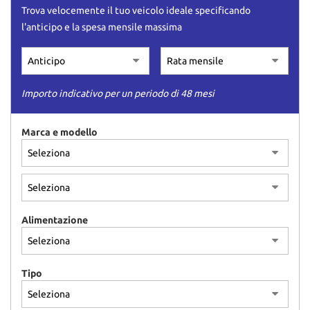
Trova velocemente il tuo veicolo ideale specificando
l'anticipo e la spesa mensile massima
Importo indicativo per un periodo di 48 mesi
Marca e modello
Alimentazione
Tipo